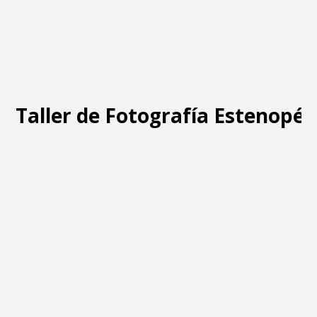
Taller de Fotografía Estenopéi