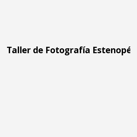
Taller de Fotografía Estenopéi