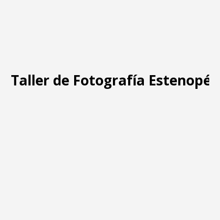
Taller de Fotografía Estenopéi