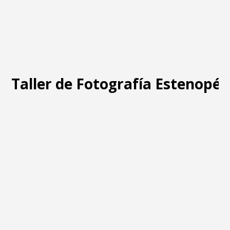
Taller de Fotografía Estenopéi