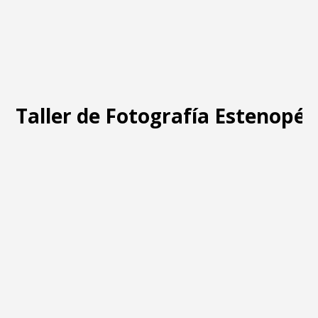
Taller de Fotografía Estenopéi