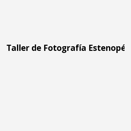
Taller de Fotografía Estenopéi