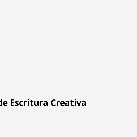
 de Escritura Creativa