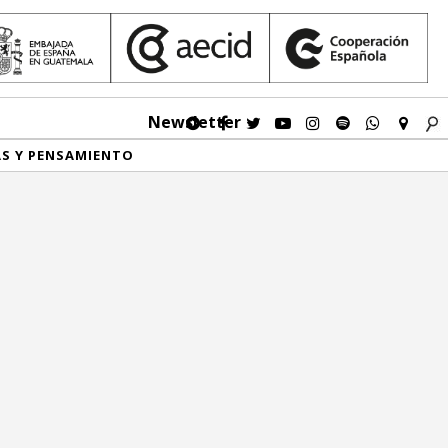
Newsletter
AS Y PENSAMIENTO