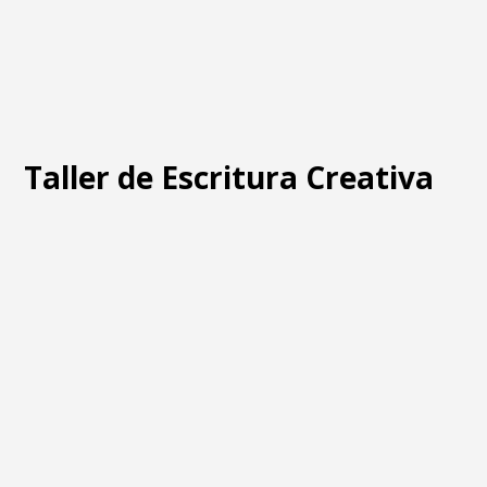
Taller de Escritura Creativa