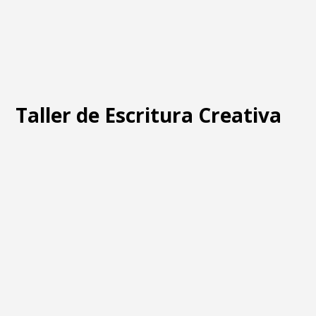
Taller de Escritura Creativa