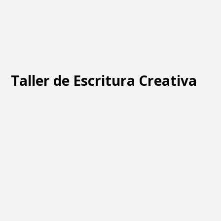
Taller de Escritura Creativa