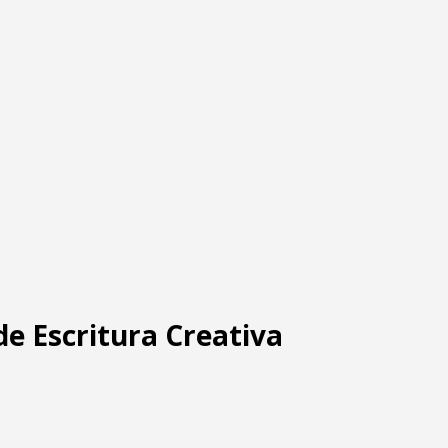
 de Escritura Creativa