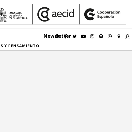
Newsletter
AS Y PENSAMIENTO