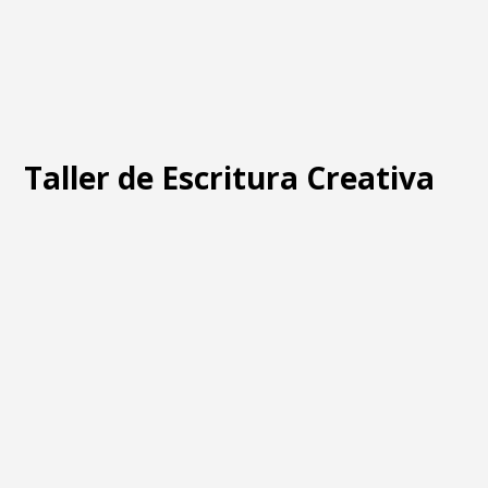
Taller de Escritura Creativa