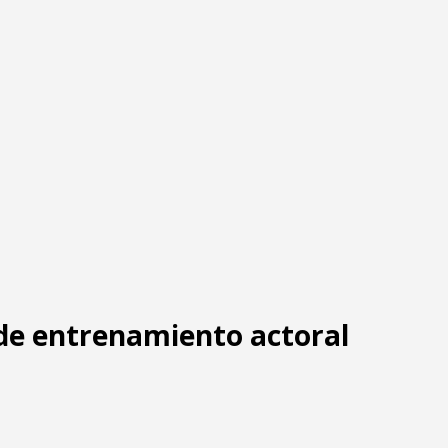
 de entrenamiento actoral