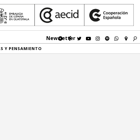
Newsletter
AS Y PENSAMIENTO