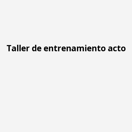
Taller de entrenamiento actor