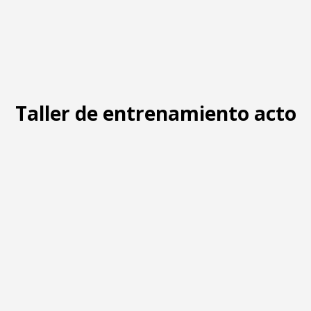
Taller de entrenamiento actor