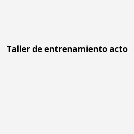
Taller de entrenamiento actor