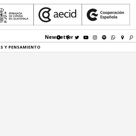
Newsletter
AS Y PENSAMIENTO