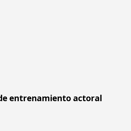
 de entrenamiento actoral