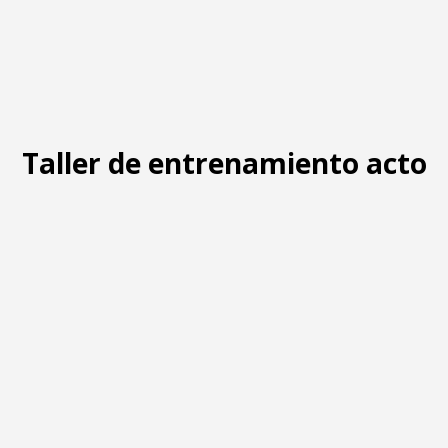
Taller de entrenamiento actor