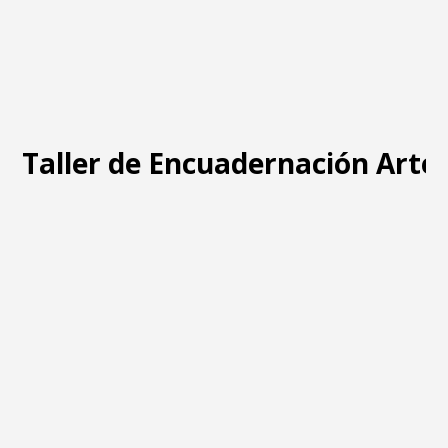
Taller de Encuadernación Arte