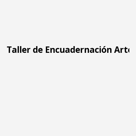
Taller de Encuadernación Arte