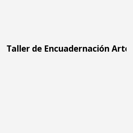
Taller de Encuadernación Arte