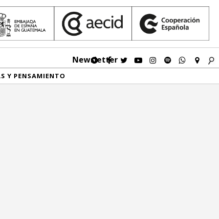
Newsletter
AS Y PENSAMIENTO