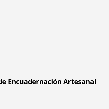
 de Encuadernación Artesanal