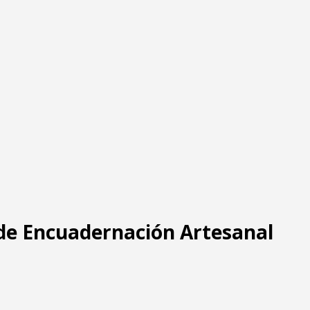
 de Encuadernación Artesanal