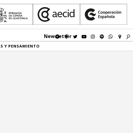
Newsletter
AS Y PENSAMIENTO