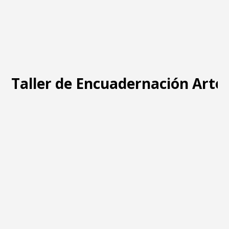
Taller de Encuadernación Arte