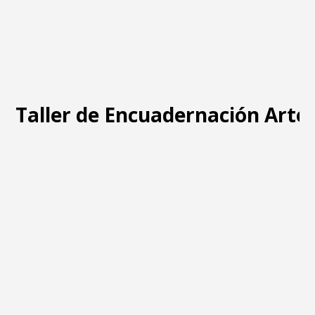
Taller de Encuadernación Arte