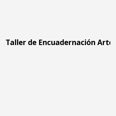
Taller de Encuadernación Arte