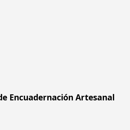
 de Encuadernación Artesanal