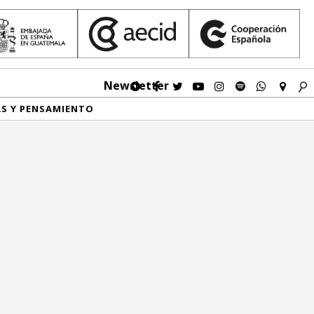
Newsletter
AS Y PENSAMIENTO