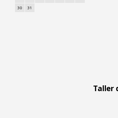
30
31
Taller 