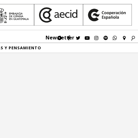
Newsletter
AS Y PENSAMIENTO