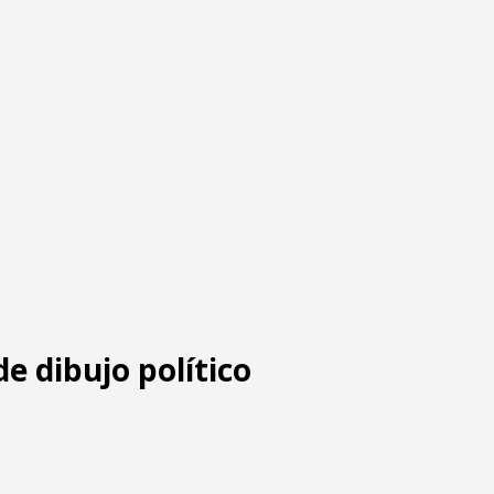
de dibujo político