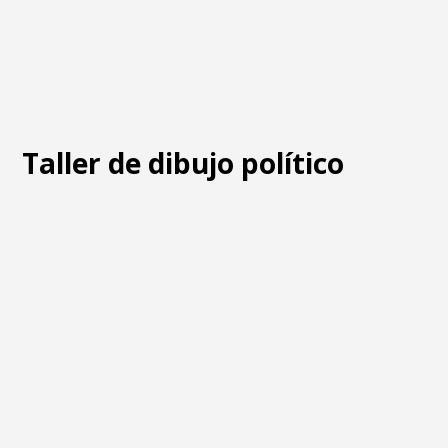
Taller de dibujo político