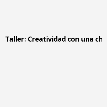
Taller: Creatividad con una chi