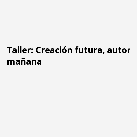
Taller: Creación futura, autore
mañana