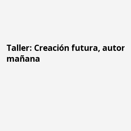
Taller: Creación futura, autore
mañana