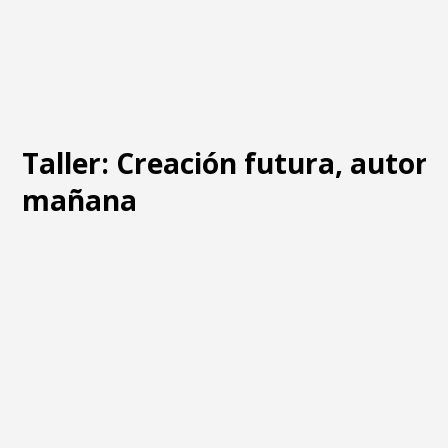
Taller: Creación futura, autore
mañana