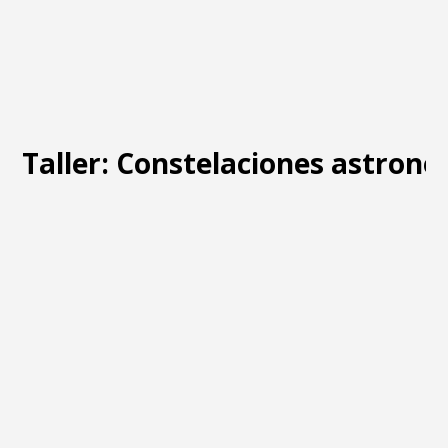
Taller: Constelaciones astron