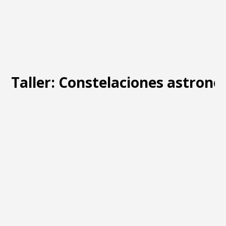
Taller: Constelaciones astron