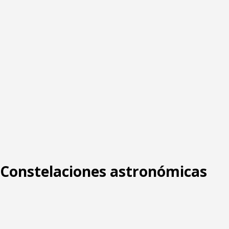
: Constelaciones astronómicas