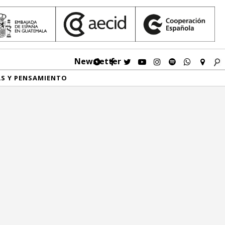
Newsletter
AS Y PENSAMIENTO