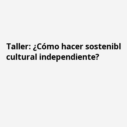
Taller: ¿Cómo hacer sostenible
cultural independiente?