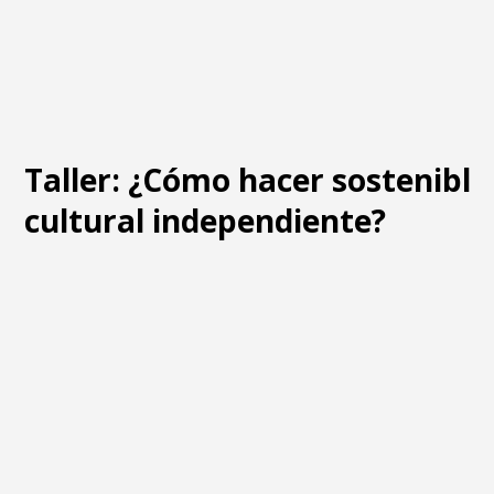
Taller: ¿Cómo hacer sostenible
cultural independiente?