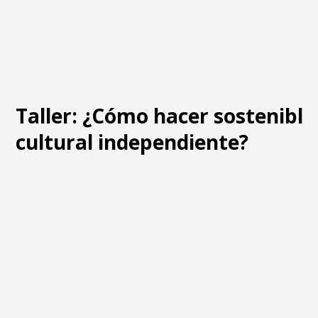
Taller: ¿Cómo hacer sostenible
cultural independiente?