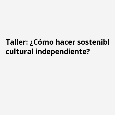
Taller: ¿Cómo hacer sostenible
cultural independiente?