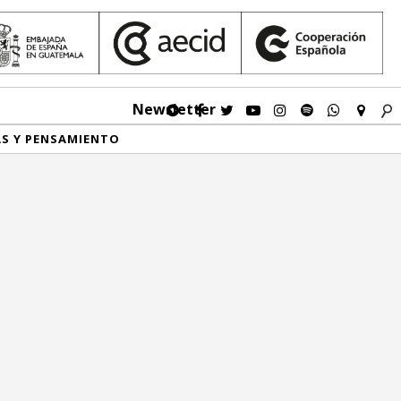
Newsletter
AS Y PENSAMIENTO