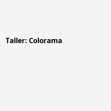
Taller: Colorama