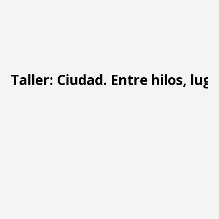
Taller: Ciudad. Entre hilos, lug