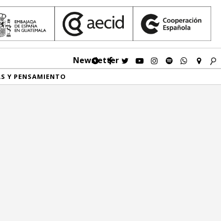
Newsletter
AS Y PENSAMIENTO