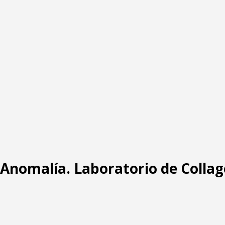
: Anomalía. Laboratorio de Collag