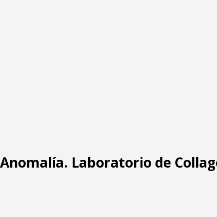
: Anomalía. Laboratorio de Collag