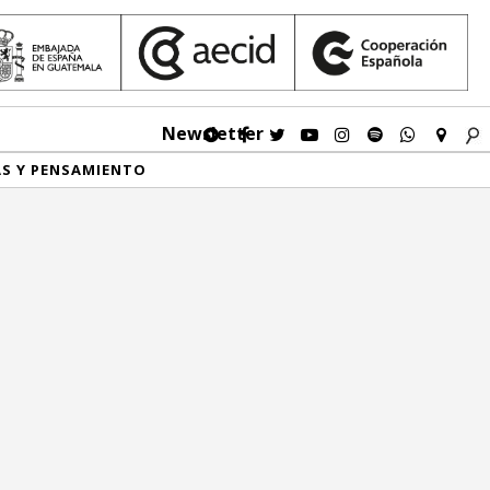
Newsletter
AS Y PENSAMIENTO