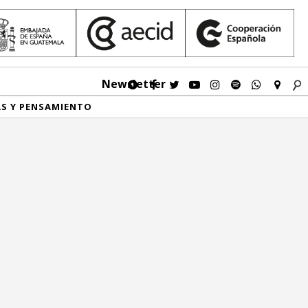
Newsletter
AS Y PENSAMIENTO