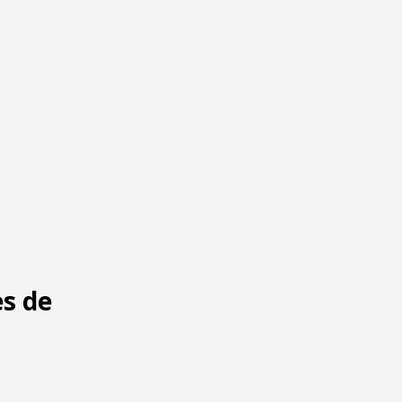
es de