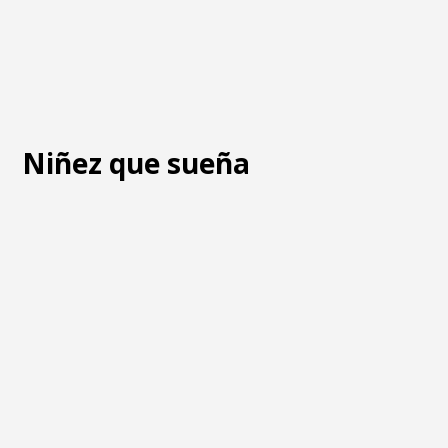
Niñez que sueña