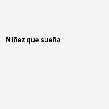
Niñez que sueña