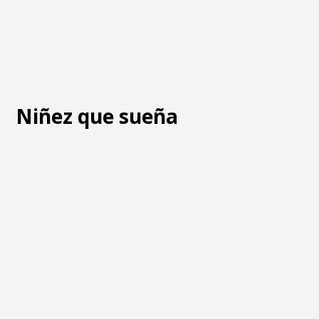
Niñez que sueña