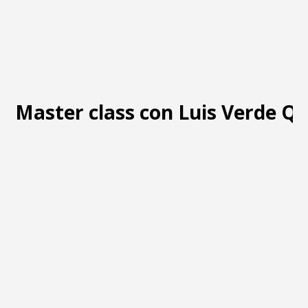
Master class con Luis Verde Q